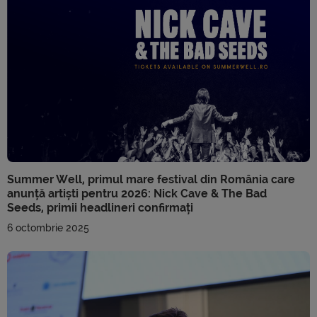
Summer Well, primul mare festival din România care
anunță artiști pentru 2026: Nick Cave & The Bad
Seeds, primii headlineri confirmați
6 octombrie 2025