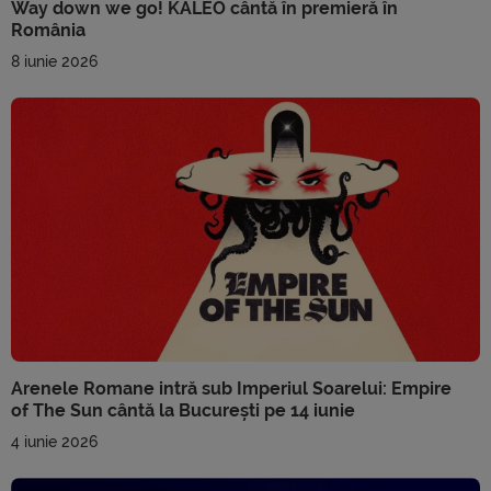
Way down we go! KALEO cântă în premieră în
România
8 iunie 2026
Arenele Romane intră sub Imperiul Soarelui: Empire
of The Sun cântă la București pe 14 iunie
4 iunie 2026