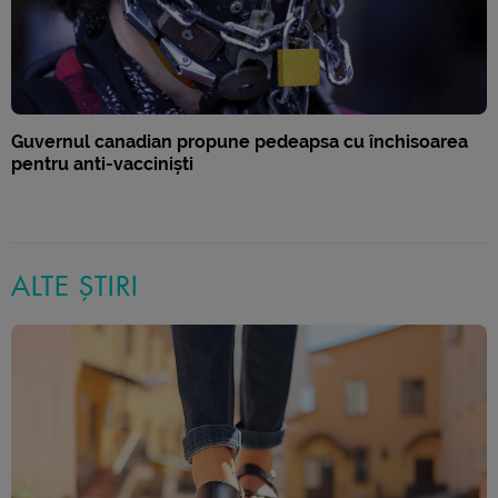
Guvernul canadian propune pedeapsa cu închisoarea
pentru anti-vacciniști
ALTE ȘTIRI