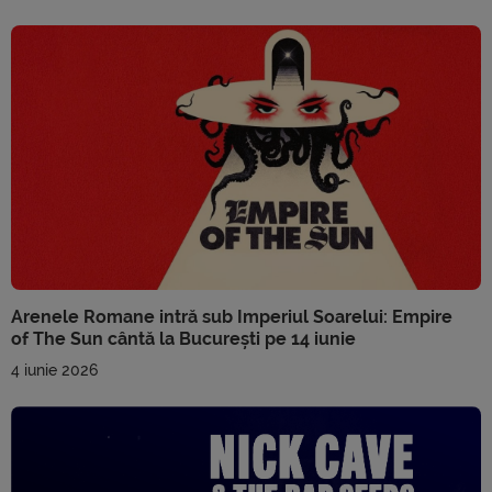
Arenele Romane intră sub Imperiul Soarelui: Empire
of The Sun cântă la București pe 14 iunie
4 iunie 2026