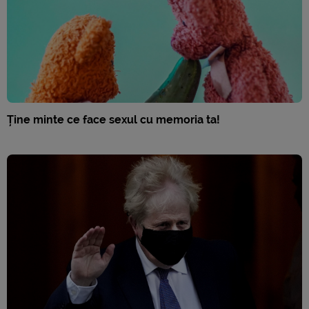
Ține minte ce face sexul cu memoria ta!