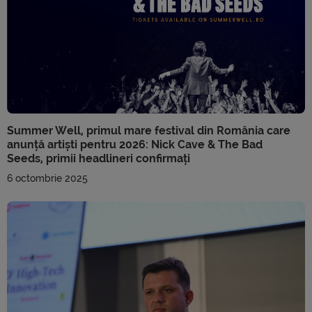
Summer Well, primul mare festival din România care
anunță artiști pentru 2026: Nick Cave & The Bad
Seeds, primii headlineri confirmați
6 octombrie 2025