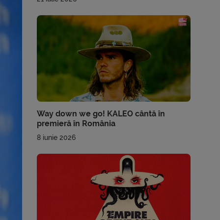
Way down we go! KALEO cântă în
premieră în România
8 iunie 2026