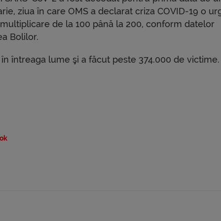
rie, ziua în care OMS a declarat criza COVID-19 o ur
 multiplicare de la 100 până la 200, conform datelor
a Bolilor.
în întreaga lume şi a făcut peste 374.000 de victime.
ok