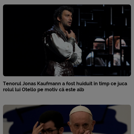
Tenorul Jonas Kaufmann a fost huiduit în timp ce juca
rolul lui Otello pe motiv că este alb