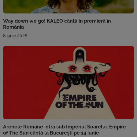
Way down we go! KALEO cântă în premieră în
România
8 iunie 2026
Arenele Romane intră sub Imperiul Soarelui: Empire
of The Sun cântă la București pe 14 iunie