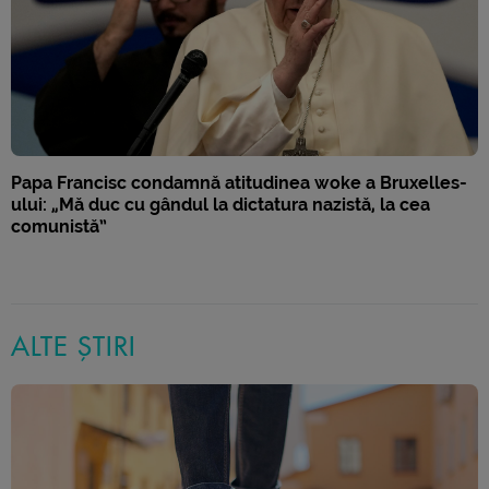
Papa Francisc condamnă atitudinea woke a Bruxelles-
ului: „Mă duc cu gândul la dictatura nazistă, la cea
comunistă”
ALTE ȘTIRI