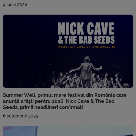
4 iunie 2026
Summer Well, primul mare festival din România care
anunță artiști pentru 2026: Nick Cave & The Bad
Seeds, primii headlineri confirmați
6 octombrie 2025