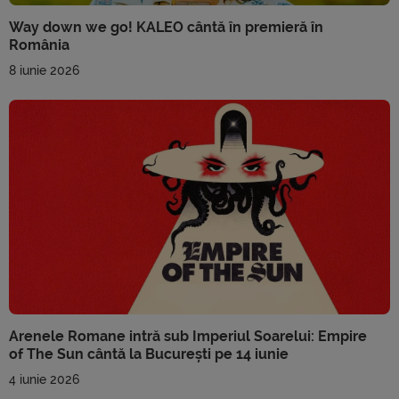
Way down we go! KALEO cântă în premieră în
România
8 iunie 2026
Arenele Romane intră sub Imperiul Soarelui: Empire
of The Sun cântă la București pe 14 iunie
4 iunie 2026