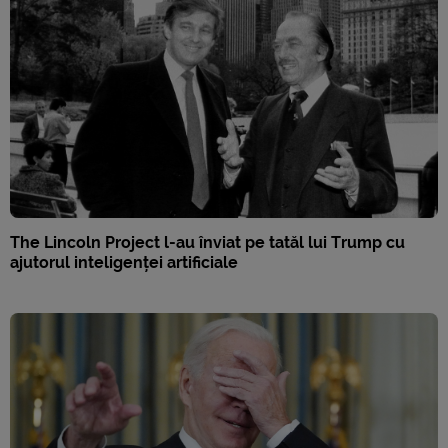
The Lincoln Project l-au înviat pe tatăl lui Trump cu
ajutorul inteligenței artificiale