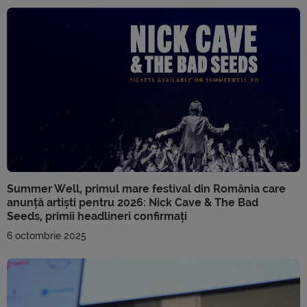
Summer Well, primul mare festival din România care
anunță artiști pentru 2026: Nick Cave & The Bad
Seeds, primii headlineri confirmați
6 octombrie 2025