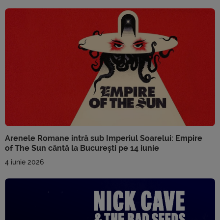
Arenele Romane intră sub Imperiul Soarelui: Empire
of The Sun cântă la București pe 14 iunie
4 iunie 2026