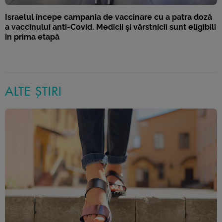
Israelul începe campania de vaccinare cu a patra doză
a vaccinului anti-Covid. Medicii și vârstnicii sunt eligibili
în prima etapă
ALTE ȘTIRI