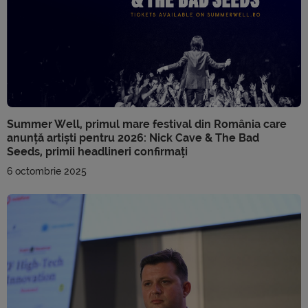
Summer Well, primul mare festival din România care
anunță artiști pentru 2026: Nick Cave & The Bad
Seeds, primii headlineri confirmați
6 octombrie 2025