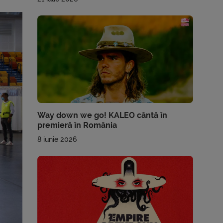
Way down we go! KALEO cântă în
premieră în România
8 iunie 2026