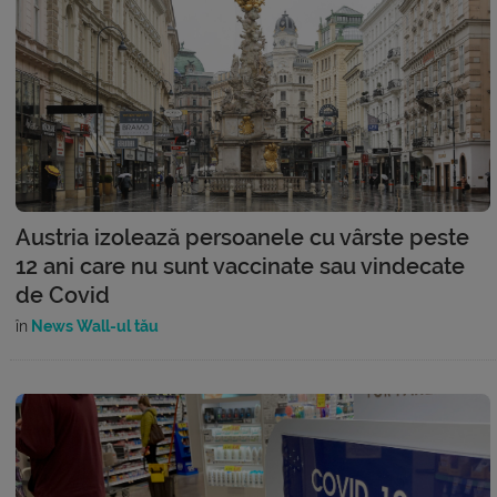
Austria izolează persoanele cu vârste peste
12 ani care nu sunt vaccinate sau vindecate
de Covid
în
News Wall-ul tău