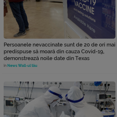
Persoanele nevaccinate sunt de 20 de ori mai
predispuse să moară din cauza Covid-19,
demonstrează noile date din Texas
în
News Wall-ul tău