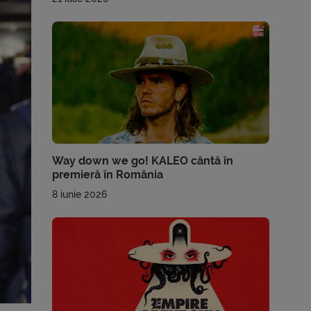
Way down we go! KALEO cântă în
premieră în România
8 iunie 2026