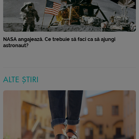
NASA angajează. Ce trebuie să faci ca să ajungi
astronaut?
ALTE ȘTIRI