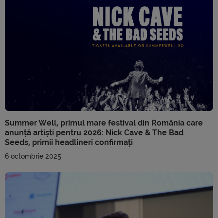
Summer Well, primul mare festival din România care
anunță artiști pentru 2026: Nick Cave & The Bad
Seeds, primii headlineri confirmați
6 octombrie 2025