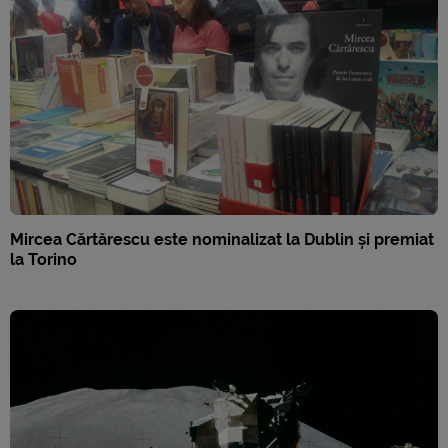
Mircea Cărtărescu este nominalizat la Dublin și premiat
la Torino