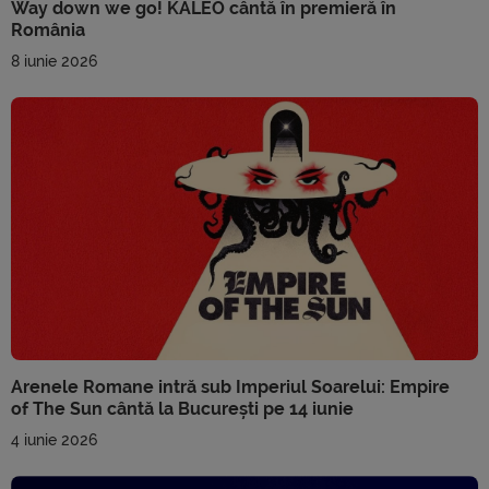
Way down we go! KALEO cântă în premieră în
România
8 iunie 2026
Arenele Romane intră sub Imperiul Soarelui: Empire
of The Sun cântă la București pe 14 iunie
4 iunie 2026