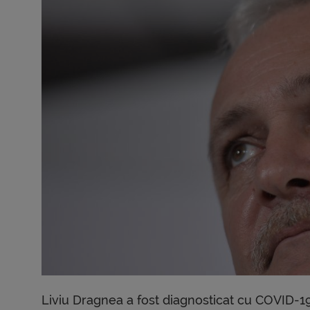
Liviu Dragnea a fost diagnosticat cu COVID-19