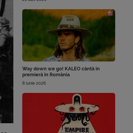
Way down we go! KALEO cântă în
premieră în România
8 iunie 2026