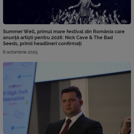
Summer Well, primul mare festival din România care
anunță artiști pentru 2026: Nick Cave & The Bad
Seeds, primii headlineri confirmați
6 octombrie 2025