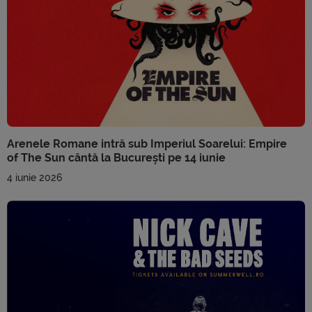
Arenele Romane intră sub Imperiul Soarelui: Empire
of The Sun cântă la București pe 14 iunie
4 iunie 2026