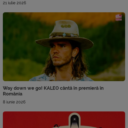
21 iulie 2026
Way down we go! KALEO cântă în premieră în
România
8 iunie 2026