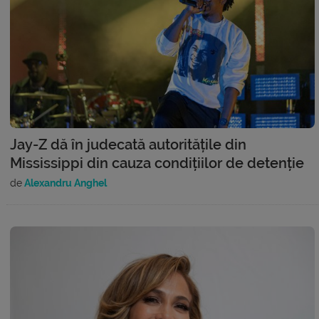
Jay-Z dă în judecată autoritățile din
Mississippi din cauza condițiilor de detenție
de
Alexandru Anghel