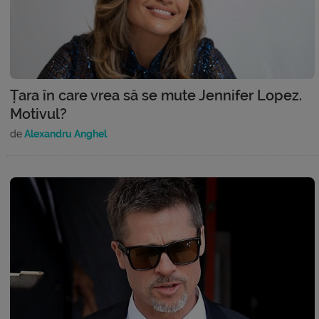
Țara în care vrea să se mute Jennifer Lopez.
Motivul?
de
Alexandru Anghel