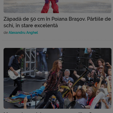
Zăpadă de 50 cm în Poiana Braşov. Pârtiile de
schi, în stare excelentă
de
Alexandru Anghel