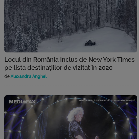
Locul din România inclus de New York Times
pe lista destinațiilor de vizitat în 2020
de
Alexandru Anghel