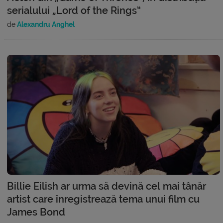
serialului „Lord of the Rings”
de
Alexandru Anghel
Billie Eilish ar urma să devină cel mai tânăr
artist care înregistrează tema unui film cu
James Bond