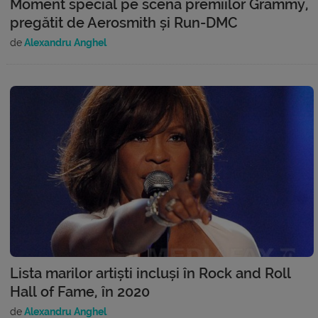
Moment special pe scena premiilor Grammy,
pregătit de Aerosmith și Run-DMC
de
Alexandru Anghel
Lista marilor artiști incluși în Rock and Roll
Hall of Fame, în 2020
de
Alexandru Anghel