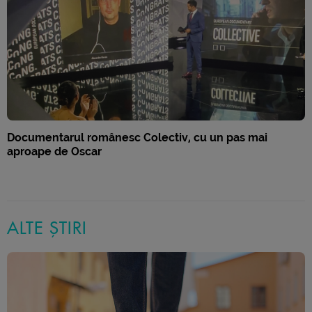
Documentarul românesc Colectiv, cu un pas mai
aproape de Oscar
ALTE ȘTIRI