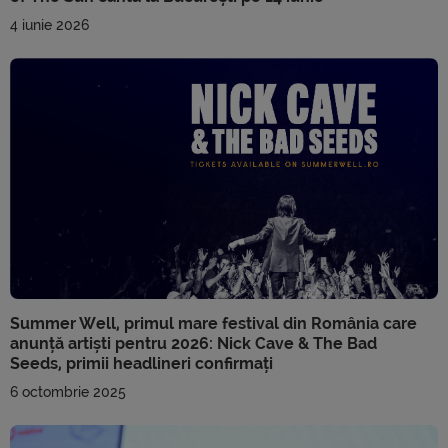
4 iunie 2026
Summer Well, primul mare festival din România care
anunță artiști pentru 2026: Nick Cave & The Bad
Seeds, primii headlineri confirmați
6 octombrie 2025