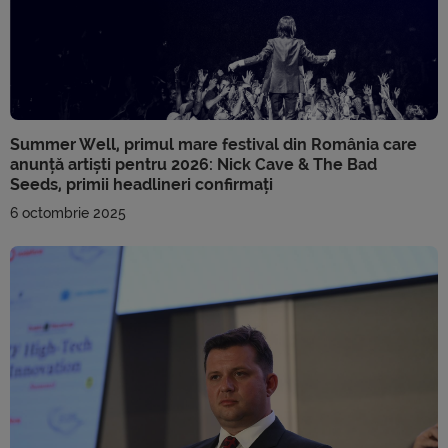
Summer Well, primul mare festival din România care
anunță artiști pentru 2026: Nick Cave & The Bad
Seeds, primii headlineri confirmați
6 octombrie 2025