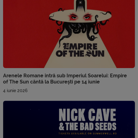
Arenele Romane intră sub Imperiul Soarelui: Empire
of The Sun cântă la București pe 14 iunie
4 iunie 2026