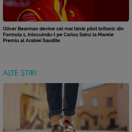
Oliver Bearman devine cel mai tânăr pilot britanic din
Formula 1, înlocuindu-l pe Carlos Sainz la Marele
Premiu al Arabiei Saudite
ALTE ȘTIRI