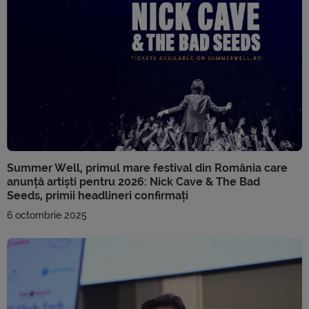
Summer Well, primul mare festival din România care
anunță artiști pentru 2026: Nick Cave & The Bad
Seeds, primii headlineri confirmați
6 octombrie 2025