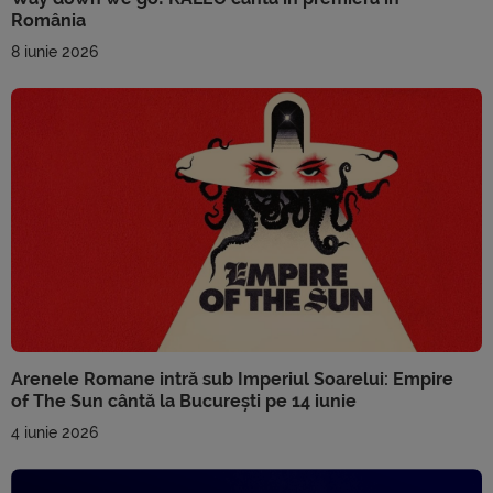
România
8 iunie 2026
Arenele Romane intră sub Imperiul Soarelui: Empire
of The Sun cântă la București pe 14 iunie
4 iunie 2026