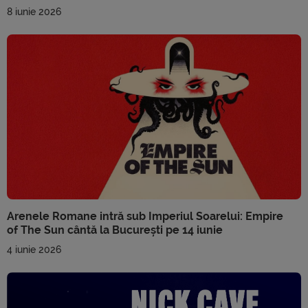
8 iunie 2026
Arenele Romane intră sub Imperiul Soarelui: Empire
of The Sun cântă la București pe 14 iunie
4 iunie 2026