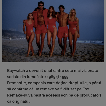
Baywatch a devenit unul dintre cele mai vizionate
seriale din lume între 1989 și 1999.
Fremantle, compania care deține drepturile, a părut
să confirme că un remake va fi difuzat pe Fox.
Remake-ul va păstra aceeași echipă de producători
ca originalul.