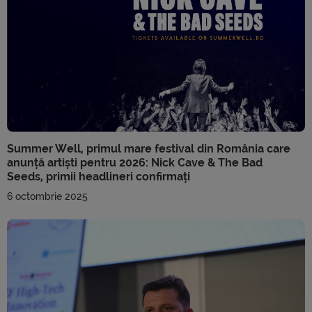
Summer Well, primul mare festival din România care
anunță artiști pentru 2026: Nick Cave & The Bad
Seeds, primii headlineri confirmați
6 octombrie 2025