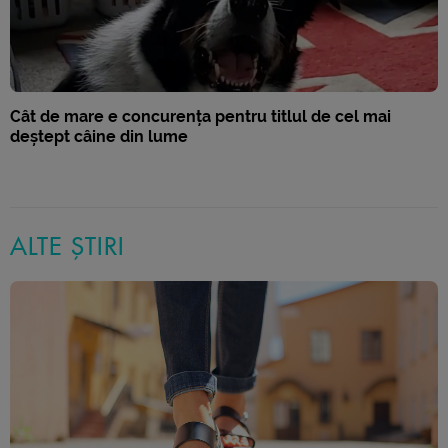
Cât de mare e concurența pentru titlul de cel mai
deștept câine din lume
ALTE ȘTIRI