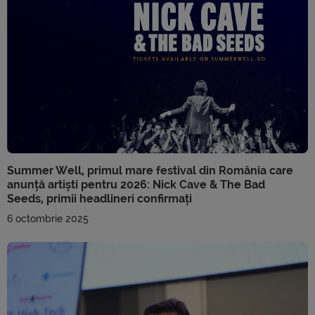
Summer Well, primul mare festival din România care
anunță artiști pentru 2026: Nick Cave & The Bad
Seeds, primii headlineri confirmați
6 octombrie 2025