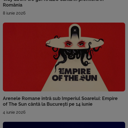
România
8 iunie 2026
Arenele Romane intră sub Imperiul Soarelui: Empire
of The Sun cântă la București pe 14 iunie
4 iunie 2026