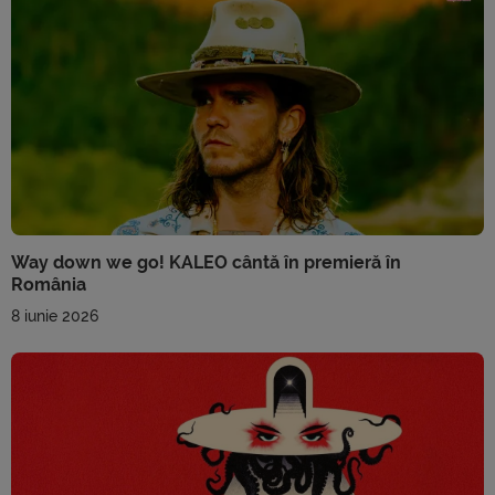
Way down we go! KALEO cântă în premieră în
România
8 iunie 2026