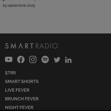
29 septembrie 2025
ȘTIRI
SMART SHORTS
LIVE FEVER
BRUNCH FEVER
NIGHT FEVER