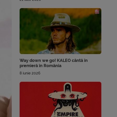
Way down we go! KALEO cântă în
premieră în România
8 iunie 2026