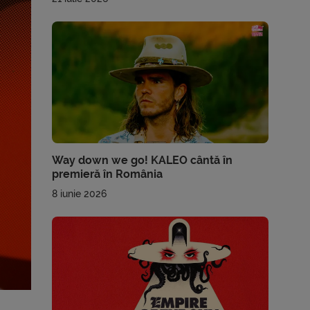
Way down we go! KALEO cântă în
premieră în România
8 iunie 2026