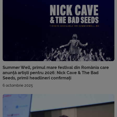
Summer Well, primul mare festival din România care
anunță artiști pentru 2026: Nick Cave & The Bad
Seeds, primii headlineri confirmați
6 octombrie 2025