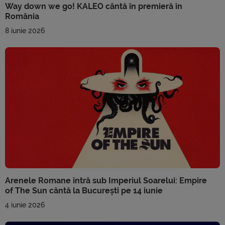
Way down we go! KALEO cântă în premieră în
România
8 iunie 2026
Arenele Romane intră sub Imperiul Soarelui: Empire
of The Sun cântă la București pe 14 iunie
4 iunie 2026