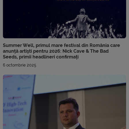
Summer Well, primul mare festival din România care
anunță artiști pentru 2026: Nick Cave & The Bad
Seeds, primii headlineri confirmați
6 octombrie 2025