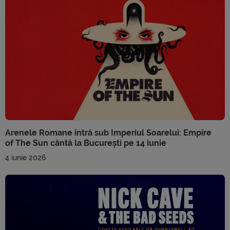
Arenele Romane intră sub Imperiul Soarelui: Empire
of The Sun cântă la București pe 14 iunie
4 iunie 2026