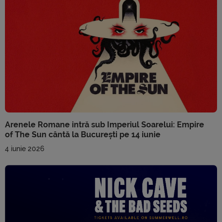
Arenele Romane intră sub Imperiul Soarelui: Empire
of The Sun cântă la București pe 14 iunie
4 iunie 2026