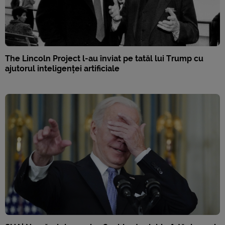
The Lincoln Project l-au înviat pe tatăl lui Trump cu
ajutorul inteligenței artificiale