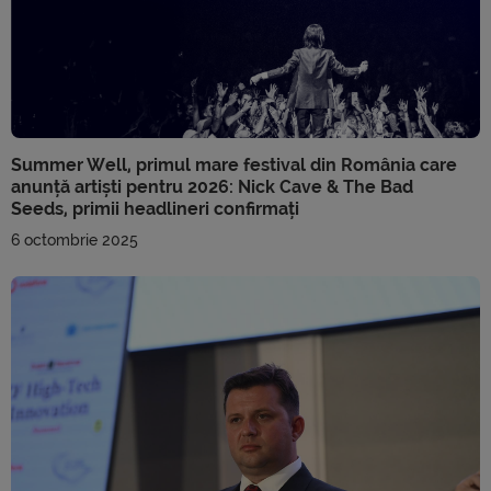
Summer Well, primul mare festival din România care
anunță artiști pentru 2026: Nick Cave & The Bad
Seeds, primii headlineri confirmați
6 octombrie 2025