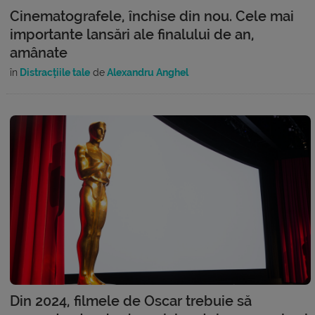
Cinematografele, închise din nou. Cele mai
importante lansări ale finalului de an,
amânate
în
Distracțiile tale
de
Alexandru Anghel
Din 2024, filmele de Oscar trebuie să