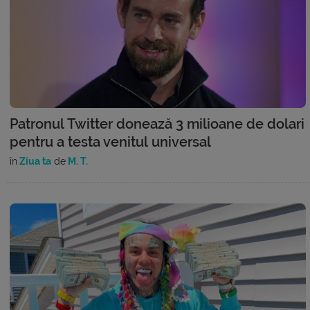
Patronul Twitter donează 3 milioane de dolari
pentru a testa venitul universal
în
Ziua ta
de
M. T.