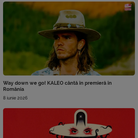
Way down we go! KALEO cântă în premieră în
România
8 iunie 2026