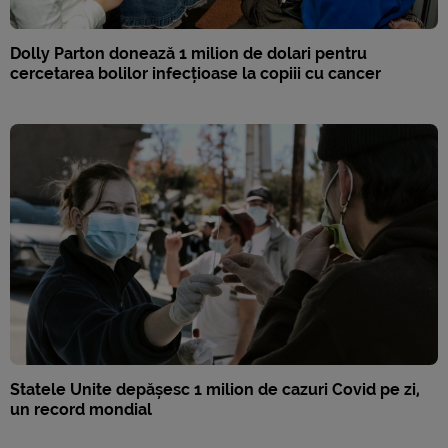
Dolly Parton donează 1 milion de dolari pentru
cercetarea bolilor infecțioase la copiii cu cancer
Statele Unite depășesc 1 milion de cazuri Covid pe zi,
un record mondial