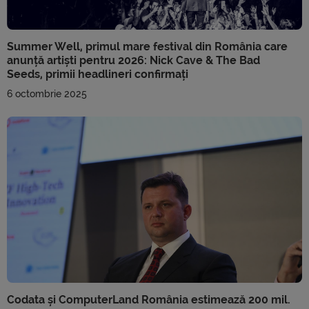
Summer Well, primul mare festival din România care
anunță artiști pentru 2026: Nick Cave & The Bad
Seeds, primii headlineri confirmați
6 octombrie 2025
Codata și ComputerLand România estimează 200 mil.