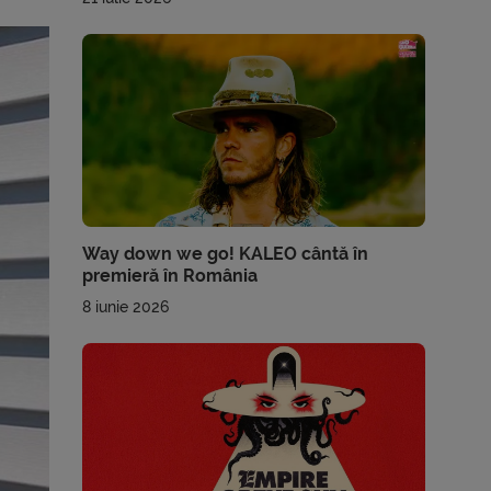
Way down we go! KALEO cântă în
premieră în România
8 iunie 2026