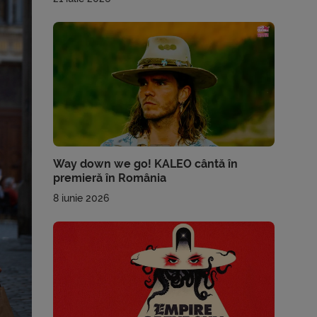
Way down we go! KALEO cântă în
premieră în România
8 iunie 2026