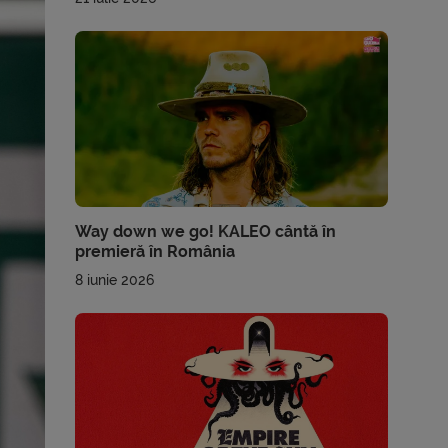
Way down we go! KALEO cântă în
premieră în România
8 iunie 2026