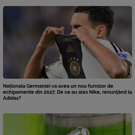
Naționala Germaniei va avea un nou furnizor de
echipamente din 2027. De ce au ales Nike, renunțând la
Adidas?