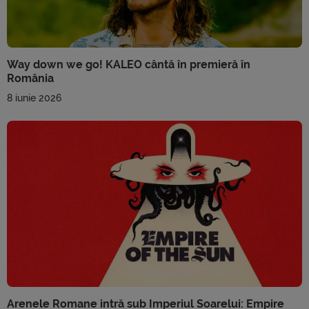
Way down we go! KALEO cântă în premieră în
România
8 iunie 2026
Arenele Romane intră sub Imperiul Soarelui: Empire