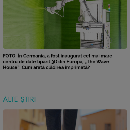
FOTO. În Germania, a fost inaugurat cel mai mare
centru de date tipărit 3D din Europa, „The Wave
House”. Cum arată clădirea imprimată?
ALTE ȘTIRI