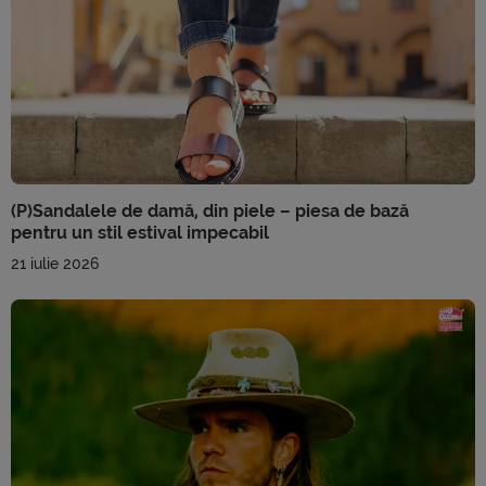
(P)Sandalele de damă, din piele – piesa de bază
pentru un stil estival impecabil
21 iulie 2026