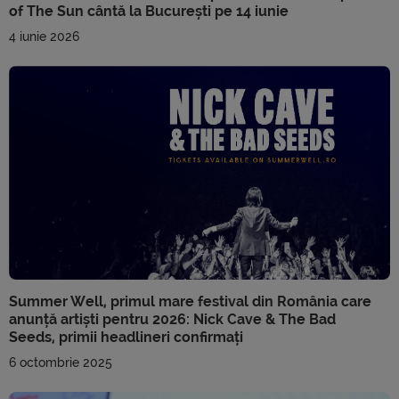
of The Sun cântă la București pe 14 iunie
4 iunie 2026
Summer Well, primul mare festival din România care
anunță artiști pentru 2026: Nick Cave & The Bad
Seeds, primii headlineri confirmați
6 octombrie 2025