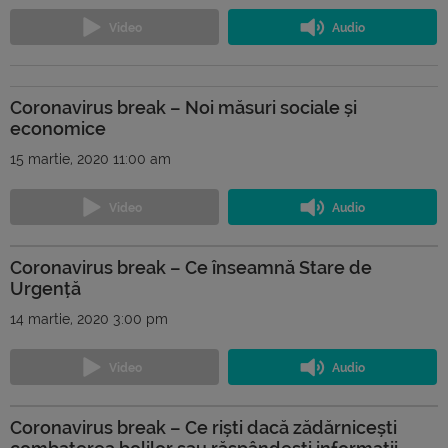
Coronavirus break – Noi măsuri sociale și
economice
15 martie, 2020 11:00 am
Coronavirus break – Ce înseamnă Stare de
Urgență
14 martie, 2020 3:00 pm
Coronavirus break – Ce riști dacă zădărnicești