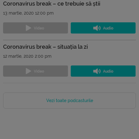
Coronavirus break – ce trebuie să știi
13 martie, 2020 12:00 pm
Coronavirus break – situația la zi
12 martie, 2020 2:00 pm
Vezi toate podcasturile