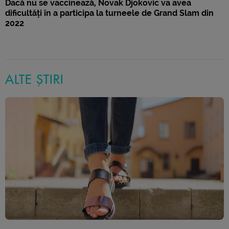
Dacă nu se vaccinează, Novak Djokovic va avea
dificultăți în a participa la turneele de Grand Slam din
2022
ALTE ȘTIRI