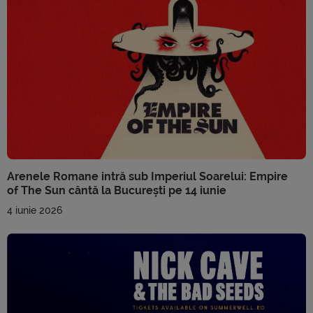
Arenele Romane intră sub Imperiul Soarelui: Empire
of The Sun cântă la București pe 14 iunie
4 iunie 2026