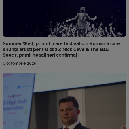
Summer Well, primul mare festival din România care
anunță artiști pentru 2026: Nick Cave & The Bad
Seeds, primii headlineri confirmați
6 octombrie 2025