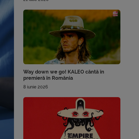
Way down we go! KALEO cântă în
premieră în România
8 iunie 2026