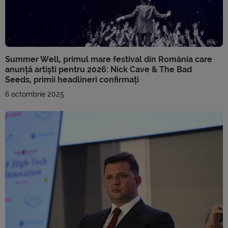
Summer Well, primul mare festival din România care
anunță artiști pentru 2026: Nick Cave & The Bad
Seeds, primii headlineri confirmați
6 octombrie 2025