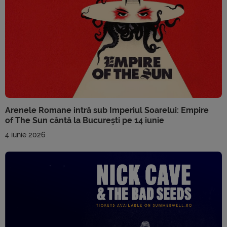
Arenele Romane intră sub Imperiul Soarelui: Empire
of The Sun cântă la București pe 14 iunie
4 iunie 2026