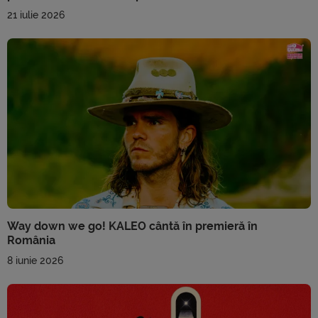
21 iulie 2026
Way down we go! KALEO cântă în premieră în
România
8 iunie 2026