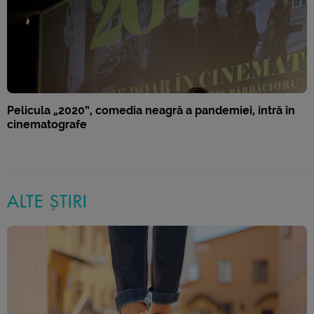
Pelicula „2020”, comedia neagră a pandemiei, intră în
cinematografe
ALTE ȘTIRI