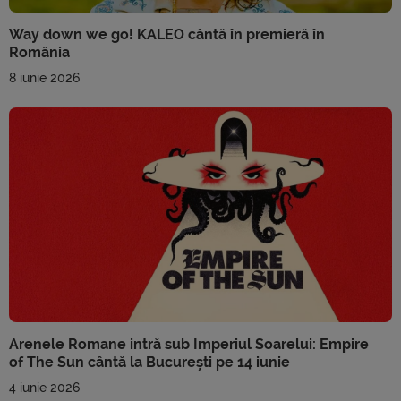
Way down we go! KALEO cântă în premieră în
România
8 iunie 2026
Arenele Romane intră sub Imperiul Soarelui: Empire
of The Sun cântă la București pe 14 iunie
4 iunie 2026