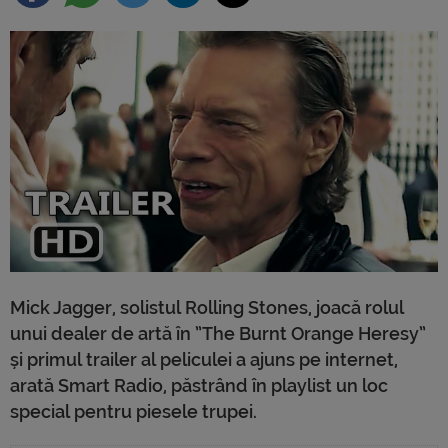
Mick Jagger, solistul Rolling Stones, joacă rolul
unui dealer de artă în ”The Burnt Orange Heresy”
și primul trailer al peliculei a ajuns pe internet,
arată Smart Radio, păstrând în playlist un loc
special pentru piesele trupei.