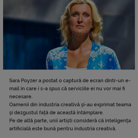
Sara Poyzer a postat o captură de ecran dintr-un e-
mail în care i s-a spus că serviciile ei nu vor mai fi
necesare.
Oamenii din industria creativă și-au exprimat teama
și dezgustul față de această întâmplare.
Pe de altă parte, unii artiști consideră că inteligența
artificială este bună pentru industria creativă.