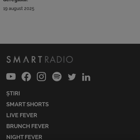
19 august 2025
ȘTIRI
SMART SHORTS
LIVE FEVER
BRUNCH FEVER
NIGHT FEVER