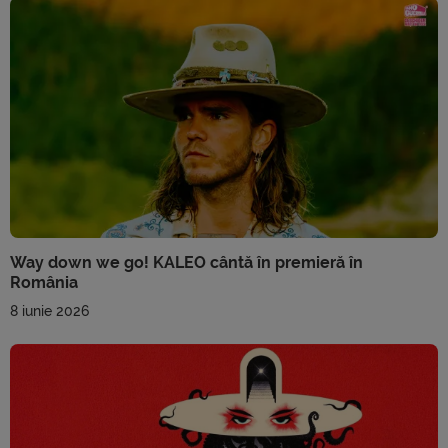
Way down we go! KALEO cântă în premieră în
România
8 iunie 2026