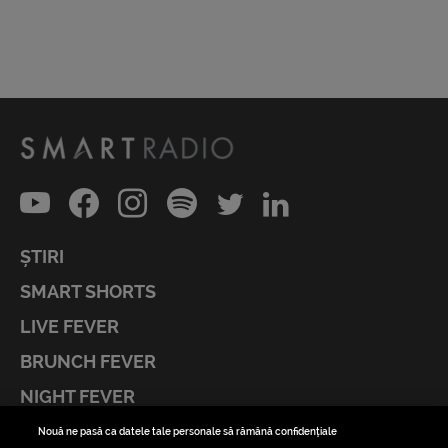
ȘTIRI
SMART SHORTS
LIVE FEVER
BRUNCH FEVER
NIGHT FEVER
LIVE FEVER CONCERT
Nouă ne pasă ca datele tale personale să rămână confidențiale