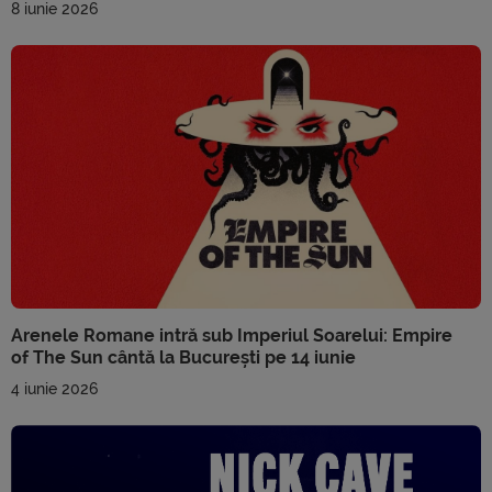
8 iunie 2026
Arenele Romane intră sub Imperiul Soarelui: Empire
of The Sun cântă la București pe 14 iunie
4 iunie 2026