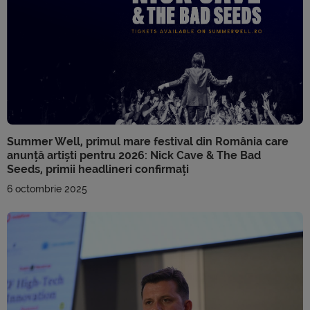
Summer Well, primul mare festival din România care
anunță artiști pentru 2026: Nick Cave & The Bad
Seeds, primii headlineri confirmați
6 octombrie 2025