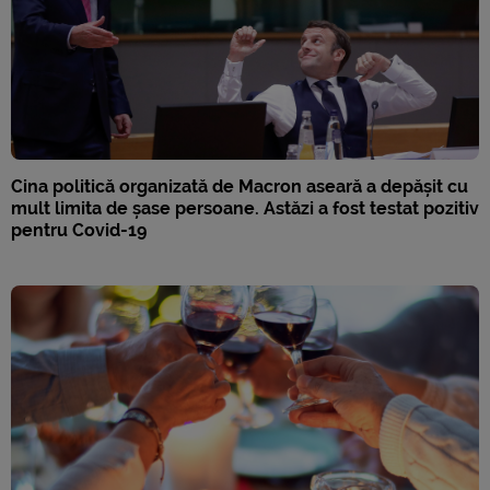
Cina politică organizată de Macron aseară a depășit cu
mult limita de șase persoane. Astăzi a fost testat pozitiv
pentru Covid-19