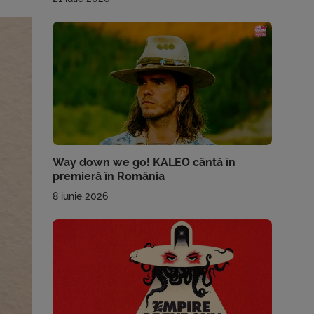
Way down we go! KALEO cântă în
premieră în România
8 iunie 2026