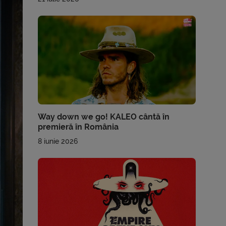
Way down we go! KALEO cântă în
premieră în România
8 iunie 2026