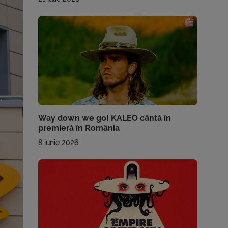
Way down we go! KALEO cântă în
premieră în România
8 iunie 2026