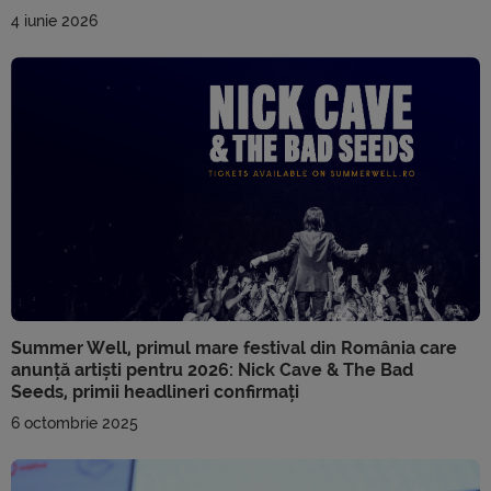
4 iunie 2026
Summer Well, primul mare festival din România care
anunță artiști pentru 2026: Nick Cave & The Bad
Seeds, primii headlineri confirmați
6 octombrie 2025