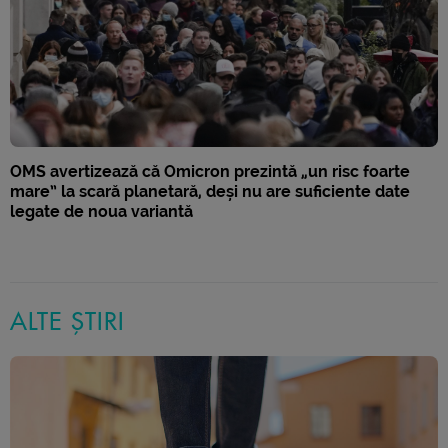
OMS avertizează că Omicron prezintă „un risc foarte
mare” la scară planetară, deși nu are suficiente date
legate de noua variantă
ALTE ȘTIRI