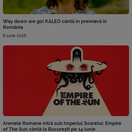
Way down we go! KALEO cântă în premieră în
România
8 iunie 2026
Arenele Romane intră sub Imperiul Soarelui: Empire
of The Sun cântă la București pe 14 iunie