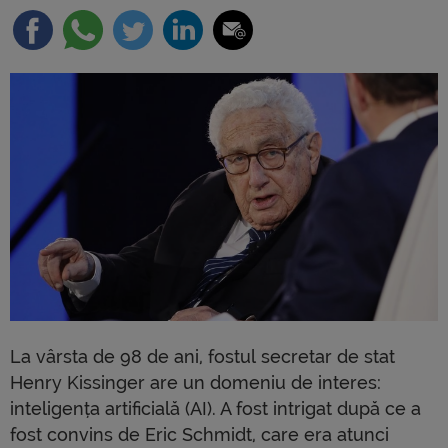
La vârsta de 98 de ani, fostul secretar de stat
Henry Kissinger are un domeniu de interes:
inteligența artificială (AI). A fost intrigat după ce a
fost convins de Eric Schmidt, care era atunci