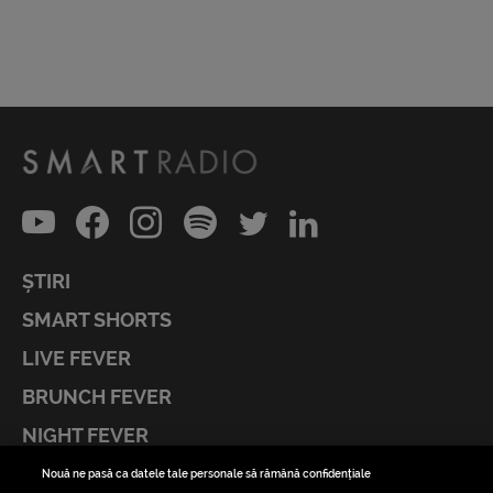
ȘTIRI
SMART SHORTS
LIVE FEVER
BRUNCH FEVER
NIGHT FEVER
LIVE FEVER CONCERT
Nouă ne pasă ca datele tale personale să rămână confidențiale