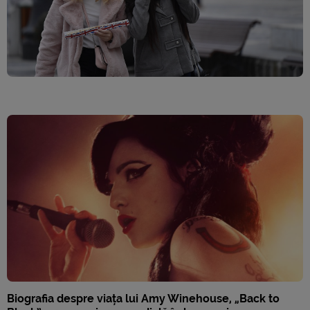
Biografia despre viața lui Amy Winehouse, „Back to