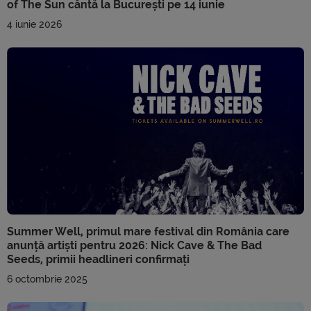
of The Sun cântă la București pe 14 iunie
4 iunie 2026
Summer Well, primul mare festival din România care
anunță artiști pentru 2026: Nick Cave & The Bad
Seeds, primii headlineri confirmați
6 octombrie 2025