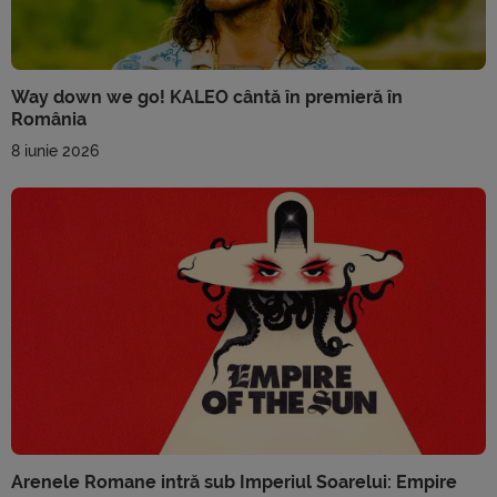
Way down we go! KALEO cântă în premieră în
România
8 iunie 2026
Arenele Romane intră sub Imperiul Soarelui: Empire