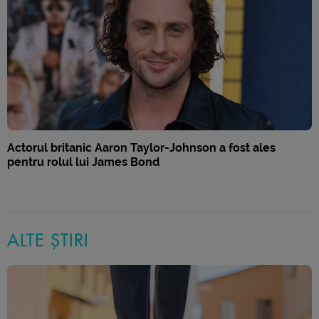
Actorul britanic Aaron Taylor-Johnson a fost ales
pentru rolul lui James Bond
ALTE ȘTIRI