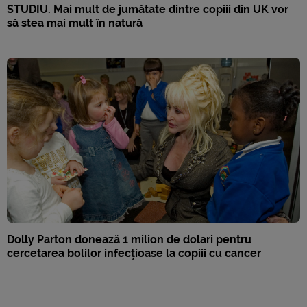
STUDIU. Mai mult de jumătate dintre copiii din UK vor
să stea mai mult în natură
Dolly Parton donează 1 milion de dolari pentru
cercetarea bolilor infecțioase la copiii cu cancer