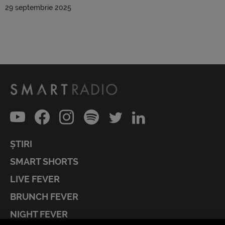
29 septembrie 2025
ȘTIRI
SMART SHORTS
LIVE FEVER
BRUNCH FEVER
NIGHT FEVER