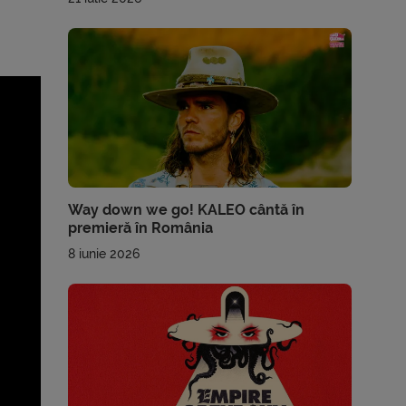
Way down we go! KALEO cântă în
premieră în România
8 iunie 2026