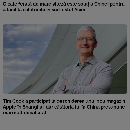
O cale ferată de mare viteză este soluția Chinei pentru
a facilita călătoriile în sud-estul Asiei
Tim Cook a participat la deschiderea unui nou magazin
Apple în Shanghai, dar călătoria lui în China presupune
mai mult decât atât