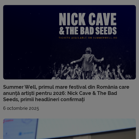
Summer Well, primul mare festival din România care
anunță artiști pentru 2026: Nick Cave & The Bad
Seeds, primii headlineri confirmați
6 octombrie 2025