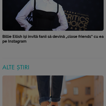
Billie Eilish își invită fanii să devină „close friends” cu ea
pe Instagram
ALTE ȘTIRI