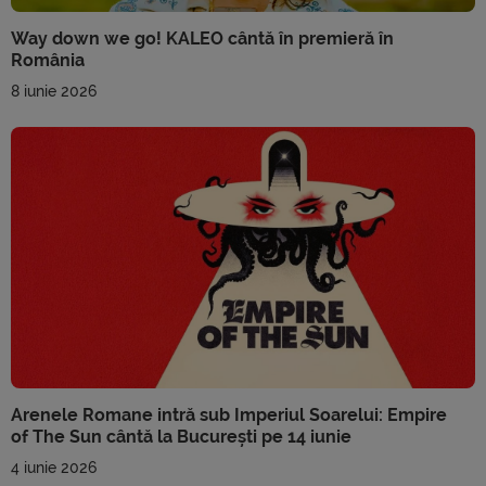
Way down we go! KALEO cântă în premieră în
România
8 iunie 2026
Arenele Romane intră sub Imperiul Soarelui: Empire
of The Sun cântă la București pe 14 iunie
4 iunie 2026